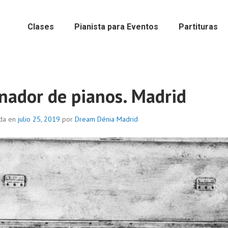
Clases
Pianista para Eventos
Partituras
inador de pianos. Madrid
ada en
julio 25, 2019
por
Dream Dénia Madrid