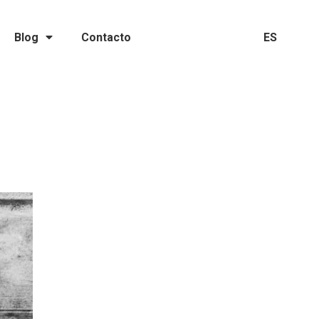
Blog
Contacto
ES