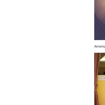
Ameniz