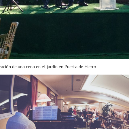
ación de una cena en el jardín en Puerta de Hierro