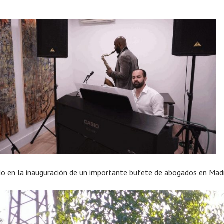
o en la inauguración de un importante bufete de abogados en Mad